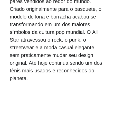
pares vendidos ao redor do mundo. 
Criado originalmente para o basquete, o 
modelo de lona e borracha acabou se 
transformando em um dos maiores 
símbolos da cultura pop mundial. O All 
Star atravessou o rock, o punk, o 
streetwear e a moda casual elegante 
sem praticamente mudar seu design 
original. Até hoje continua sendo um dos 
tênis mais usados e reconhecidos do 
planeta.