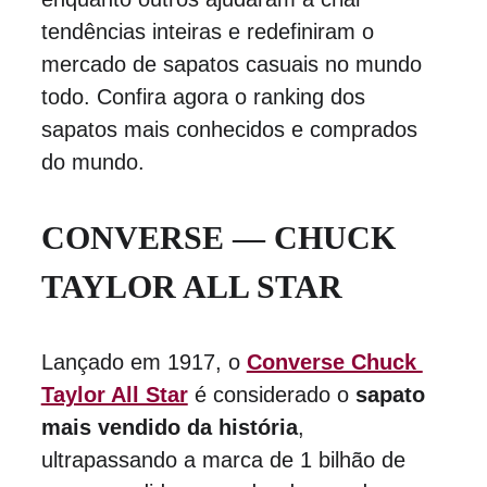
tendências inteiras e redefiniram o 
mercado de sapatos casuais no mundo 
todo. Confira agora o ranking dos 
sapatos mais conhecidos e comprados 
do mundo.
CONVERSE — CHUCK 
TAYLOR ALL STAR
Lançado em 1917, o 
Converse Chuck 
Taylor All Star
 é considerado o 
sapato 
mais vendido da história
, 
ultrapassando a marca de 1 bilhão de 