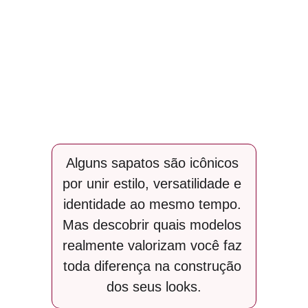
Alguns sapatos são icônicos 
por unir estilo, versatilidade e 
identidade ao mesmo tempo. 
Mas descobrir quais modelos 
realmente valorizam você faz 
toda diferença na construção 
dos seus looks.