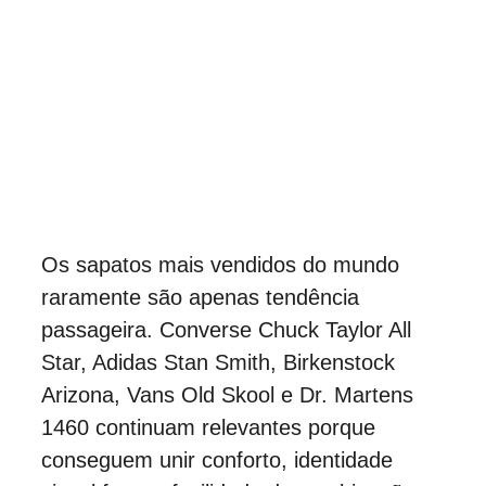
Os sapatos mais vendidos do mundo 
raramente são apenas tendência 
passageira. Converse Chuck Taylor All 
Star, Adidas Stan Smith, Birkenstock 
Arizona, Vans Old Skool e Dr. Martens 
1460 continuam relevantes porque 
conseguem unir conforto, identidade 