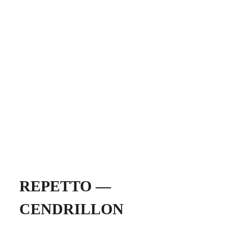
REPETTO — 
CENDRILLON