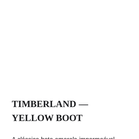
TIMBERLAND — 
YELLOW BOOT