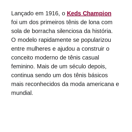
Lançado em 1916, o 
Keds Champion
foi um dos primeiros tênis de lona com 
sola de borracha silenciosa da história. 
O modelo rapidamente se popularizou 
entre mulheres e ajudou a construir o 
conceito moderno de tênis casual 
feminino. Mais de um século depois, 
continua sendo um dos tênis básicos 
mais reconhecidos da moda americana e 
mundial.