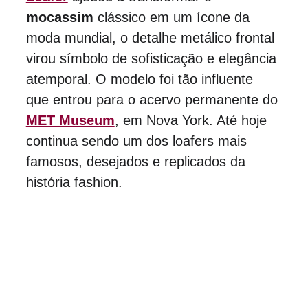
mocassim
 clássico em um ícone da 
moda mundial, o detalhe metálico frontal 
virou símbolo de sofisticação e elegância 
atemporal. O modelo foi tão influente 
que entrou para o acervo permanente do 
MET Museum
, em Nova York. Até hoje 
continua sendo um dos loafers mais 
famosos, desejados e replicados da 
história fashion.