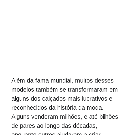
Além da fama mundial, muitos desses 
modelos também se transformaram em 
alguns dos calçados mais lucrativos e 
reconhecidos da história da moda. 
Alguns venderam milhões, e até bilhões 
de pares ao longo das décadas, 
enquanto outros ajudaram a criar 