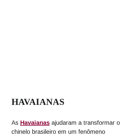
HAVAIANAS
As 
Havaianas
 ajudaram a transformar o 
chinelo brasileiro em um fenômeno 