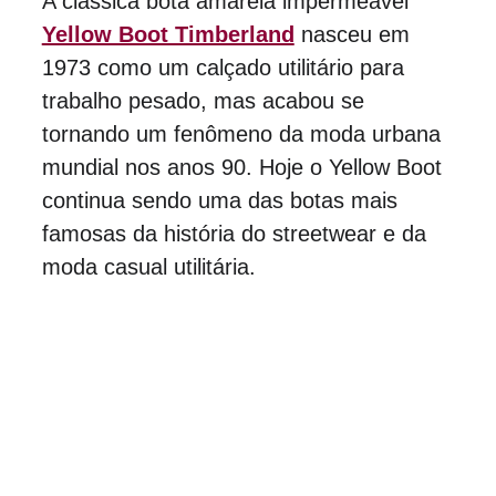
A clássica bota amarela impermeável 
Yellow Boot Timberland
 nasceu em 
1973 como um calçado utilitário para 
trabalho pesado, mas acabou se 
tornando um fenômeno da moda urbana 
mundial nos anos 90. Hoje o Yellow Boot 
continua sendo uma das botas mais 
famosas da história do streetwear e da 
moda casual utilitária.