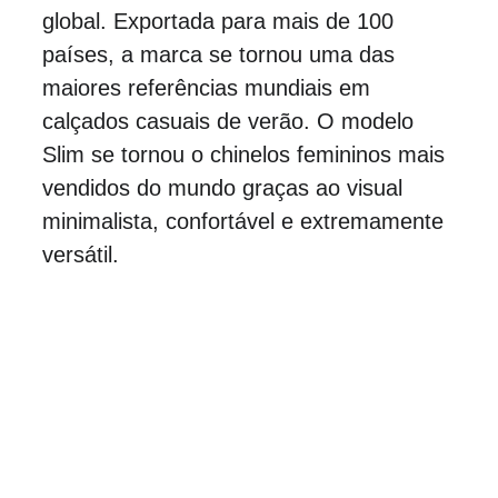
global. Exportada para mais de 100 
países, a marca se tornou uma das 
maiores referências mundiais em 
calçados casuais de verão. O modelo 
Slim se tornou o chinelos femininos mais 
vendidos do mundo graças ao visual 
minimalista, confortável e extremamente 
versátil.