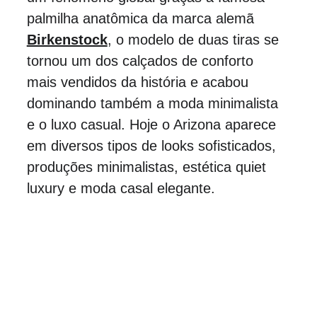
palmilha anatômica da marca alemã 
Birkenstock
, o modelo de duas tiras se 
tornou um dos calçados de conforto 
mais vendidos da história e acabou 
dominando também a moda minimalista 
e o luxo casual. Hoje o Arizona aparece 
em diversos tipos de looks sofisticados, 
produções minimalistas, estética quiet 
luxury e moda casal elegante. 