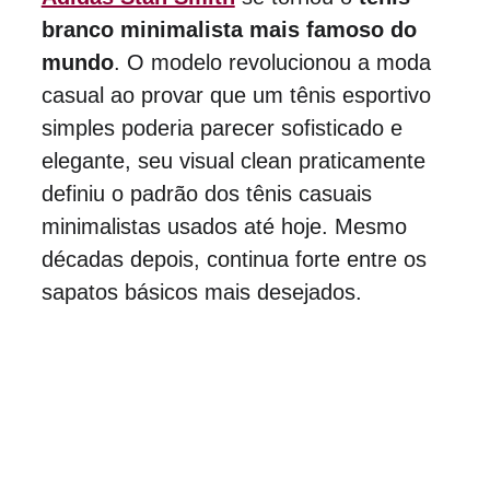
branco minimalista mais famoso do 
mundo
. O modelo revolucionou a moda 
casual ao provar que um tênis esportivo 
simples poderia parecer sofisticado e 
elegante, seu visual clean praticamente 
definiu o padrão dos tênis casuais 
minimalistas usados até hoje. Mesmo 
décadas depois, continua forte entre os 
sapatos básicos mais desejados.