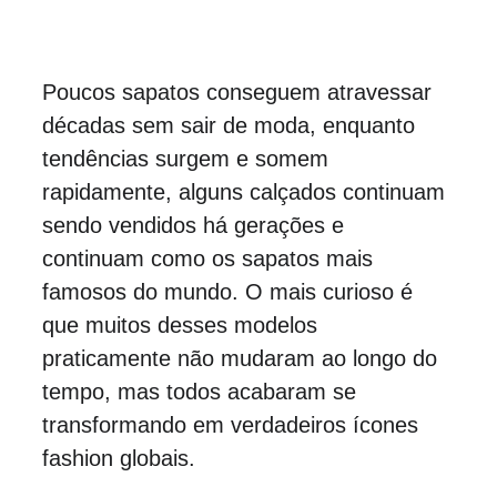
Poucos sapatos conseguem atravessar 
décadas sem sair de moda, enquanto 
tendências surgem e somem 
rapidamente, alguns calçados continuam 
sendo vendidos há gerações e 
continuam como os sapatos mais 
famosos do mundo. O mais curioso é 
que muitos desses modelos 
praticamente não mudaram ao longo do 
tempo, mas todos acabaram se 
transformando em verdadeiros ícones 
fashion globais.