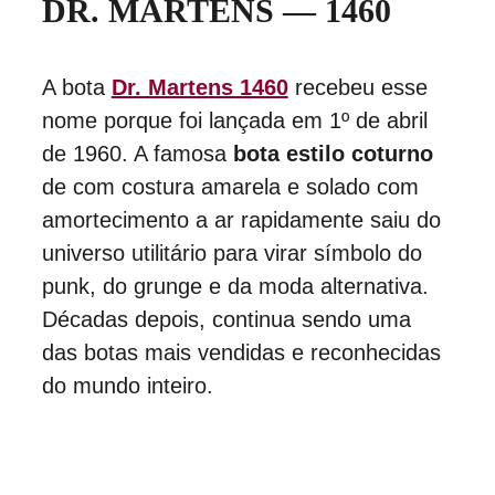
DR. MARTENS — 1460
A bota 
Dr. Martens 1460
 recebeu esse 
nome porque foi lançada em 1º de abril 
de 1960. A famosa 
bota estilo coturno
de com costura amarela e solado com 
amortecimento a ar rapidamente saiu do 
universo utilitário para virar símbolo do 
punk, do grunge e da moda alternativa. 
Décadas depois, continua sendo uma 
das botas mais vendidas e reconhecidas 
do mundo inteiro.