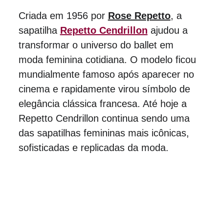
Criada em 1956 por 
Rose Repetto
, a 
sapatilha 
Repetto Cendrillon
 ajudou a 
transformar o universo do ballet em 
moda feminina cotidiana. O modelo ficou 
mundialmente famoso após aparecer no 
cinema e rapidamente virou símbolo de 
elegância clássica francesa. Até hoje a 
Repetto Cendrillon continua sendo uma 
das sapatilhas femininas mais icônicas, 
sofisticadas e replicadas da moda.