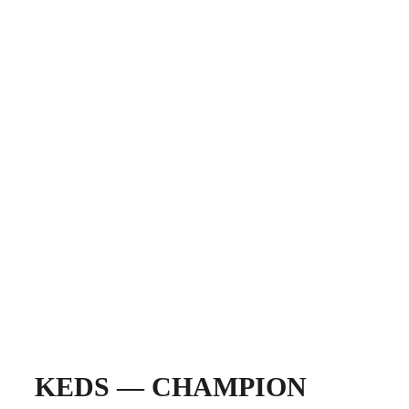
KEDS — CHAMPION