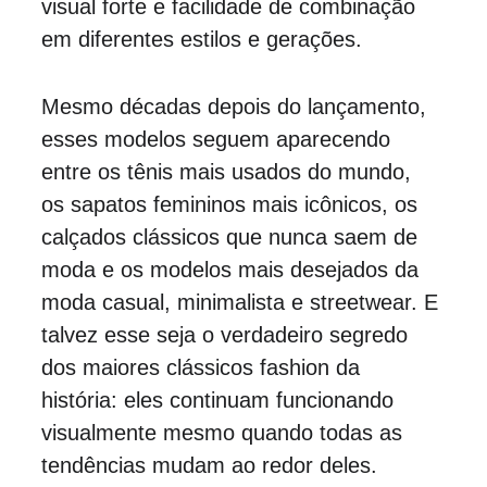
visual forte e facilidade de combinação 
em diferentes estilos e gerações.
Mesmo décadas depois do lançamento, 
esses modelos seguem aparecendo 
entre os tênis mais usados do mundo, 
os sapatos femininos mais icônicos, os 
calçados clássicos que nunca saem de 
moda e os modelos mais desejados da 
moda casual, minimalista e streetwear. E 
talvez esse seja o verdadeiro segredo 
dos maiores clássicos fashion da 
história: eles continuam funcionando 
visualmente mesmo quando todas as 
tendências mudam ao redor deles.