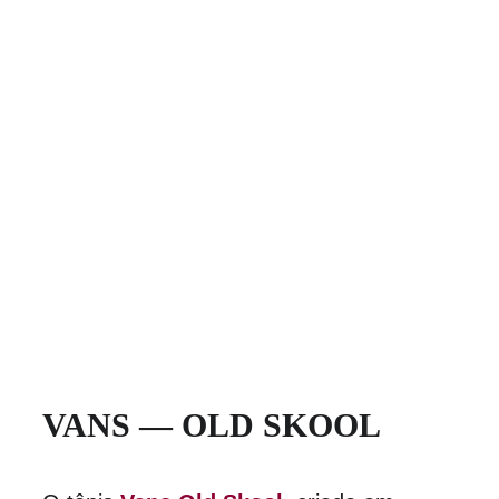
VANS — OLD SKOOL