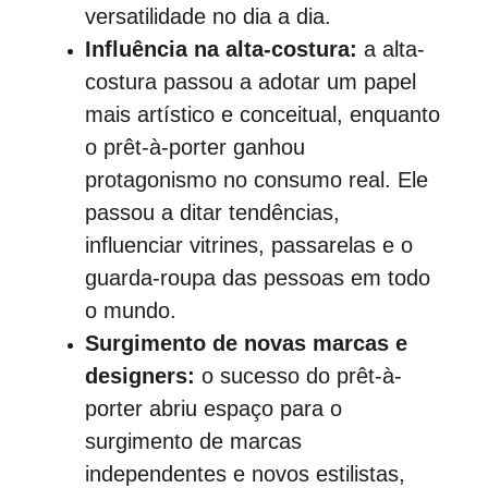
versatilidade no dia a dia.
Influência na alta-costura:
 a alta-
costura passou a adotar um papel 
mais artístico e conceitual, enquanto 
o prêt-à-porter ganhou 
protagonismo no consumo real. Ele 
passou a ditar tendências, 
influenciar vitrines, passarelas e o 
guarda-roupa das pessoas em todo 
o mundo.
Surgimento de novas marcas e 
designers:
 o sucesso do prêt-à-
porter abriu espaço para o 
surgimento de marcas 
independentes e novos estilistas, 