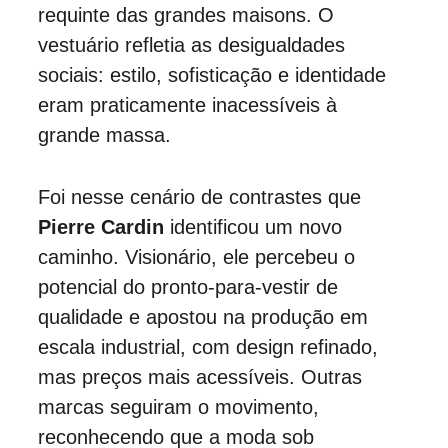
requinte das grandes maisons. O 
vestuário refletia as desigualdades 
sociais: estilo, sofisticação e identidade 
eram praticamente inacessíveis à 
grande massa.
Foi nesse cenário de contrastes que 
Pierre Cardin
 identificou um novo 
caminho. Visionário, ele percebeu o 
potencial do pronto-para-vestir de 
qualidade e apostou na produção em 
escala industrial, com design refinado, 
mas preços mais acessíveis. Outras 
marcas seguiram o movimento, 
reconhecendo que a moda sob 