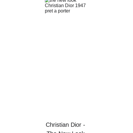
Christian Dior - 