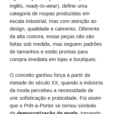
inglês, 
ready-to-wear
), define uma 
categoria de roupas produzidas em 
escala industrial, mas com atenção ao 
design, qualidade e caimento. Diferente 
da alta costura, essas peças não são 
feitas sob medida, mas seguem padrões 
de tamanhos e estão prontas para 
compra imediata em lojas e boutiques.
O conceito ganhou força a partir da 
metade do século XX, quando a indústria 
da moda percebeu a necessidade de 
unir sofisticação e praticidade. Foi assim 
que o Prêt-à-Porter se tornou símbolo 
da 
democratização da moda
, tornando 