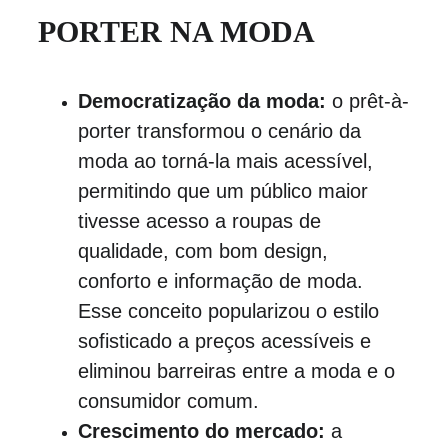
PORTER NA MODA
Democratização da moda:
 o prêt-à-
porter transformou o cenário da 
moda ao torná-la mais acessível, 
permitindo que um público maior 
tivesse acesso a roupas de 
qualidade, com bom design, 
conforto e informação de moda. 
Esse conceito popularizou o estilo 
sofisticado a preços acessíveis e 
eliminou barreiras entre a moda e o 
consumidor comum.
Crescimento do mercado:
 a 