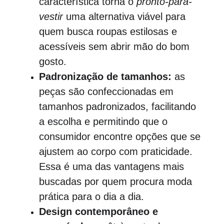
característica torna o 
pronto-para-
vestir
 uma alternativa viável para 
quem busca roupas estilosas e 
acessíveis sem abrir mão do bom 
gosto.
Padronização de tamanhos:
 as 
peças são confeccionadas em 
tamanhos padronizados, facilitando 
a escolha e permitindo que o 
consumidor encontre opções que se 
ajustem ao corpo com praticidade. 
Essa é uma das vantagens mais 
buscadas por quem procura moda 
prática para o dia a dia.
Design contemporâneo e 