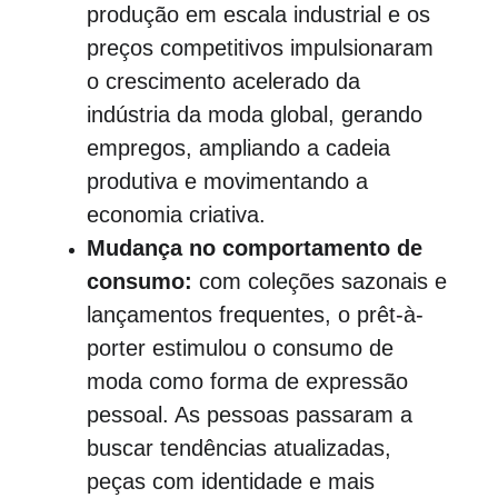
produção em escala industrial e os 
preços competitivos impulsionaram 
o crescimento acelerado da 
indústria da moda global, gerando 
empregos, ampliando a cadeia 
produtiva e movimentando a 
economia criativa.
Mudança no comportamento de 
consumo:
 com coleções sazonais e 
lançamentos frequentes, o prêt-à-
porter estimulou o consumo de 
moda como forma de expressão 
pessoal. As pessoas passaram a 
buscar tendências atualizadas, 
peças com identidade e mais 