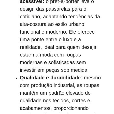
acessível:
 o prêt-à-porter leva o 
design das passarelas para o 
cotidiano, adaptando tendências da 
alta-costura ao estilo urbano, 
funcional e moderno. Ele oferece 
uma ponte entre o luxo e a 
realidade, ideal para quem deseja 
estar na moda com roupas 
modernas e sofisticadas sem 
investir em peças sob medida.
Qualidade e durabilidade:
 mesmo 
com produção industrial, as roupas 
mantêm um padrão elevado de 
qualidade nos tecidos, cortes e 
acabamentos, proporcionando 