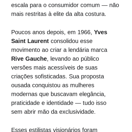
escala para o consumidor comum — não 
mais restritas à elite da alta costura.
Poucos anos depois, em 1966, 
Yves 
Saint Laurent
 consolidou esse 
movimento ao criar a lendária marca 
Rive Gauche
, levando ao público 
versões mais acessíveis de suas 
criações sofisticadas. Sua proposta 
ousada conquistou as mulheres 
modernas que buscavam elegância, 
praticidade e identidade — tudo isso 
sem abrir mão da exclusividade.
Esses estilistas visionários foram 