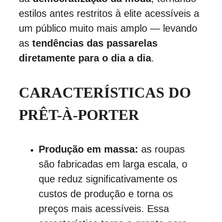
estilos antes restritos à elite acessíveis a 
um público muito mais amplo — levando 
as 
tendências das passarelas 
diretamente para o dia a dia
.
CARACTERÍSTICAS DO 
PRÊT-À-PORTER
Produção em massa:
 as roupas 
são fabricadas em larga escala, o 
que reduz significativamente os 
custos de produção e torna os 
preços mais acessíveis. Essa 