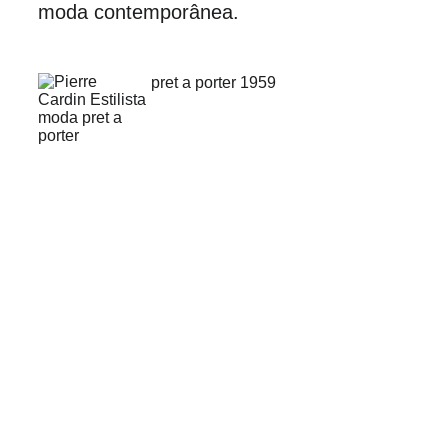
moda contemporânea.