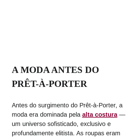
A MODA ANTES DO 
PRÊT-À-PORTER
Antes do surgimento do Prêt-à-Porter, a 
moda era dominada pela 
alta costura
 — 
um universo sofisticado, exclusivo e 
profundamente elitista. As roupas eram 