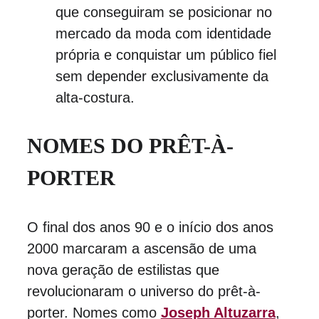
que conseguiram se posicionar no 
mercado da moda com identidade 
própria e conquistar um público fiel 
sem depender exclusivamente da 
alta-costura.
NOMES DO PRÊT-À-
PORTER
O final dos anos 90 e o início dos anos 
2000 marcaram a ascensão de uma 
nova geração de estilistas que 
revolucionaram o universo do prêt-à-
porter. Nomes como 
Joseph Altuzarra
, 