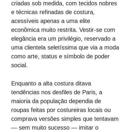
criadas sob medida, com tecidos nobres 
e técnicas refinadas de costura, 
acessíveis apenas a uma elite 
econômica muito restrita. Vestir-se com 
elegância era um privilégio, reservado a 
uma clientela seletíssima que via a moda 
como arte, status e símbolo de poder 
social.
Enquanto a alta costura ditava 
tendências nos desfiles de Paris, a 
maioria da população dependia de 
roupas feitas por 
costureiras locais
 ou 
comprava versões simples que tentavam 
— sem muito sucesso — imitar o 