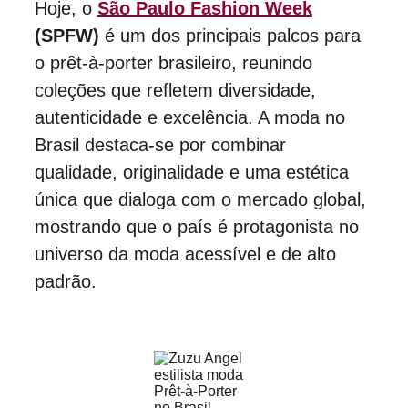
Hoje, o 
São Paulo Fashion Week
(SPFW)
 é um dos principais palcos para 
o prêt-à-porter brasileiro, reunindo 
coleções que refletem diversidade, 
autenticidade e excelência. A moda no 
Brasil destaca-se por combinar 
qualidade, originalidade e uma estética 
única que dialoga com o mercado global, 
mostrando que o país é protagonista no 
universo da moda acessível e de alto 
padrão.