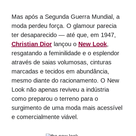
Mas após a Segunda Guerra Mundial, a 
moda perdeu força. O glamour parecia 
ter desaparecido — até que, em 1947, 
Christian Dior
 lançou o 
New Look
, 
resgatando a feminilidade e o esplendor 
através de saias volumosas, cinturas 
marcadas e tecidos em abundância, 
mesmo diante do racionamento. O New 
Look não apenas reviveu a indústria 
como preparou o terreno para o 
surgimento de uma moda mais acessível 
e comercialmente viável.