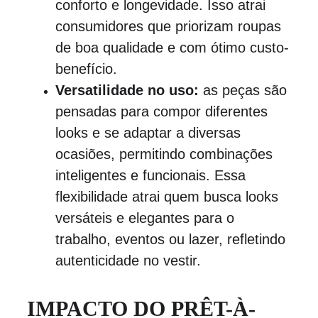
conforto e longevidade. Isso atrai 
consumidores que priorizam roupas 
de boa qualidade e com ótimo custo-
benefício.
Versatilidade no uso:
 as peças são 
pensadas para compor diferentes 
looks e se adaptar a diversas 
ocasiões, permitindo combinações 
inteligentes e funcionais. Essa 
flexibilidade atrai quem busca looks 
versáteis e elegantes para o 
trabalho, eventos ou lazer, refletindo 
autenticidade no vestir.
IMPACTO DO PRÊT-À-