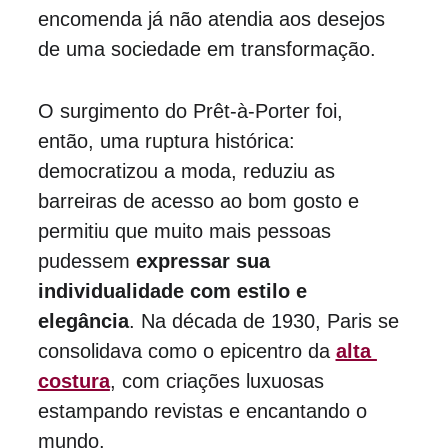
encomenda já não atendia aos desejos 
de uma sociedade em transformação.
O surgimento do Prêt-à-Porter foi, 
então, uma 
ruptura histórica
: 
democratizou a moda, reduziu as 
barreiras de acesso ao bom gosto e 
permitiu que muito mais pessoas 
pudessem 
expressar sua 
individualidade com estilo e 
elegância
. Na década de 1930, Paris se 
consolidava como o epicentro da 
alta 
costura
, com criações luxuosas 
estampando revistas e encantando o 
mundo.