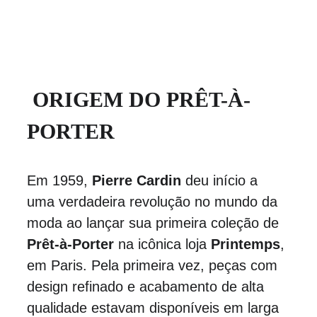
 ORIGEM DO PRÊT-À-
PORTER
Em 1959, 
Pierre Cardin
 deu início a 
uma verdadeira revolução no mundo da 
moda ao lançar sua primeira coleção de 
Prêt-à-Porter
 na icônica loja 
Printemps
, 
em Paris. Pela primeira vez, peças com 
design refinado e acabamento de alta 
qualidade estavam disponíveis em larga 