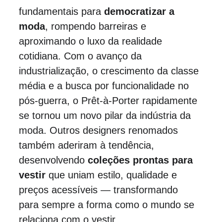
fundamentais para 
democratizar a 
moda
, rompendo barreiras e 
aproximando o luxo da realidade 
cotidiana. Com o avanço da 
industrialização, o crescimento da classe 
média e a busca por funcionalidade no 
pós-guerra
, o Prêt-à-Porter rapidamente 
se tornou um novo pilar da indústria da 
moda. Outros designers renomados 
também aderiram à tendência, 
desenvolvendo 
coleções prontas para 
vestir
 que uniam estilo, qualidade e 
preços acessíveis — transformando 
para sempre a forma como o mundo se 
relaciona com o vestir.