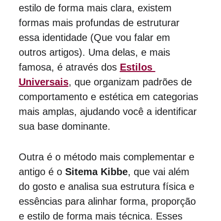
estilo de forma mais clara, existem 
formas mais profundas de estruturar 
essa identidade (Que vou falar em 
outros artigos). Uma delas, e mais 
famosa, é através dos 
Estilos 
Universais
, que organizam padrões de 
comportamento e estética em categorias 
mais amplas, ajudando você a identificar 
sua base dominante.
Outra é o método mais complementar e 
antigo é o 
Sitema Kibbe
, que vai além 
do gosto e analisa sua estrutura física e 
essências para alinhar forma, proporção 
e estilo de forma mais técnica. Esses 