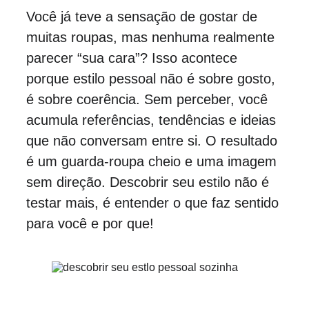
Você já teve a sensação de gostar de 
muitas roupas, mas nenhuma realmente 
parecer “sua cara”? Isso acontece 
porque estilo pessoal não é sobre gosto, 
é sobre coerência. Sem perceber, você 
acumula referências, tendências e ideias 
que não conversam entre si. O resultado 
é um guarda-roupa cheio e uma imagem 
sem direção. Descobrir seu estilo não é 
testar mais, é entender o que faz sentido 
para você e por que!