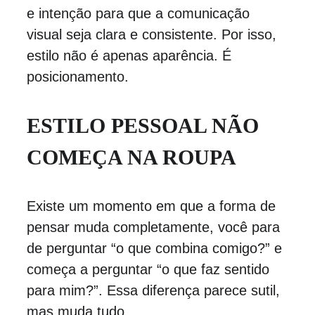
e intenção para que a comunicação 
visual seja clara e consistente. Por isso, 
estilo não é apenas aparência. É 
posicionamento.
ESTILO PESSOAL NÃO 
COMEÇA NA ROUPA
Existe um momento em que a forma de 
pensar muda completamente, você para 
de perguntar “o que combina comigo?” e 
começa a perguntar “o que faz sentido 
para mim?”. Essa diferença parece sutil, 
mas muda tudo.