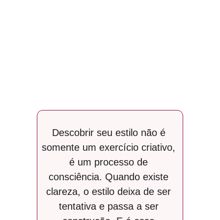
Descobrir seu estilo não é 
somente um exercício criativo, 
é um processo de 
consciência. Quando existe 
clareza, o estilo deixa de ser 
tentativa e passa a ser 