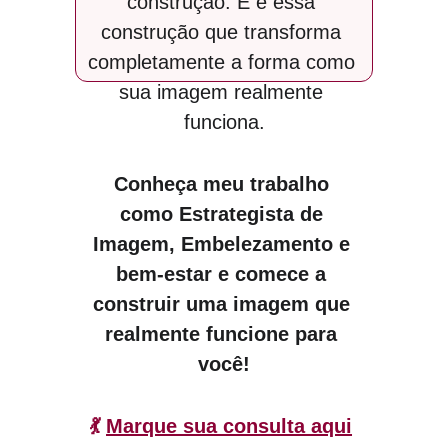
construção. E é essa 
construção que transforma 
completamente a forma como 
sua imagem realmente 
funciona.
Conheça meu trabalho 
como Estrategista de 
Imagem, Embelezamento e 
bem-estar e comece a 
construir uma imagem que 
realmente funcione para 
você!
💃 
Marque sua consulta aqui