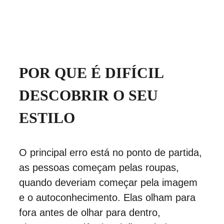
POR QUE É DIFÍCIL 
DESCOBRIR O SEU 
ESTILO
O principal erro está no ponto de partida, 
as pessoas começam pelas roupas, 
quando deveriam começar pela imagem 
e o autoconhecimento. Elas olham para 
fora antes de olhar para dentro, 