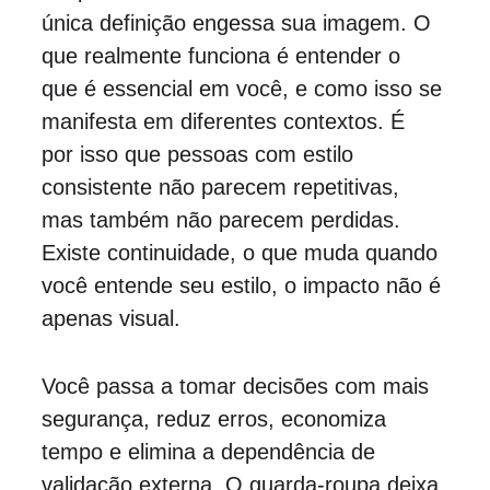
única definição engessa sua imagem. O 
que realmente funciona é entender o 
que é essencial em você, e como isso se 
manifesta em diferentes contextos. É 
por isso que pessoas com estilo 
consistente não parecem repetitivas, 
mas também não parecem perdidas. 
Existe continuidade, o que muda quando 
você entende seu estilo, o impacto não é 
apenas visual.
Você passa a tomar decisões com mais 
segurança, reduz erros, economiza 
tempo e elimina a dependência de 
validação externa. O guarda-roupa deixa 