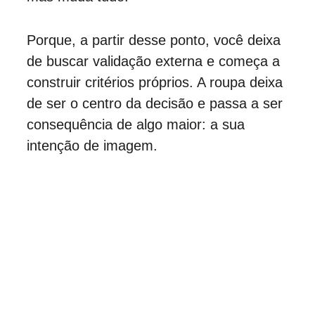
Porque, a partir desse ponto, você deixa 
de buscar validação externa e começa a 
construir critérios próprios. A roupa deixa 
de ser o centro da decisão e passa a ser 
consequência de algo maior: a sua 
intenção de imagem.