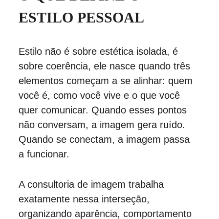
ESTILO PESSOAL
Estilo não é sobre estética isolada, é 
sobre coerência, ele nasce quando três 
elementos começam a se alinhar: quem 
você é, como você vive e o que você 
quer comunicar. Quando esses pontos 
não conversam, a imagem gera ruído. 
Quando se conectam, a imagem passa 
a funcionar.
A consultoria de imagem trabalha 
exatamente nessa interseção, 
organizando aparência, comportamento 