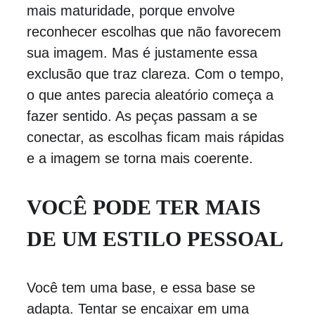
mais maturidade, porque envolve 
reconhecer escolhas que não favorecem 
sua imagem. Mas é justamente essa 
exclusão que traz clareza. Com o tempo, 
o que antes parecia aleatório começa a 
fazer sentido. As peças passam a se 
conectar, as escolhas ficam mais rápidas 
e a imagem se torna mais coerente.
VOCÊ PODE TER MAIS 
DE UM ESTILO PESSOAL
Você tem uma base, e essa base se 
adapta. Tentar se encaixar em uma 