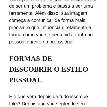
de ser um problema e passa a ser uma 
ferramenta. Além disso, sua imagem 
começa a comunicar de forma mais 
precisa, o que influencia diretamente a 
forma como você é percebida, tanto no 
pessoal quanto no profissional.
FORMAS DE 
DESCOBRIR O ESTILO 
PESSOAL
E o que vem depois de tudo isso que 
falei? Depois que você entende seu 