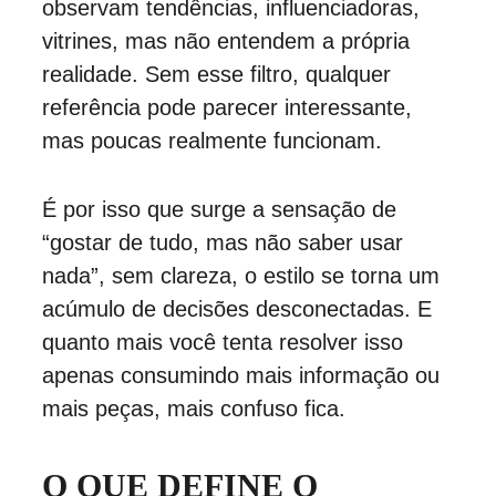
observam tendências, influenciadoras, 
vitrines, mas não entendem a própria 
realidade. Sem esse filtro, qualquer 
referência pode parecer interessante, 
mas poucas realmente funcionam.
É por isso que surge a sensação de 
“gostar de tudo, mas não saber usar 
nada”, sem clareza, o estilo se torna um 
acúmulo de decisões desconectadas. E 
quanto mais você tenta resolver isso 
apenas consumindo mais informação ou 
mais peças, mais confuso fica.
O QUE DEFINE O 