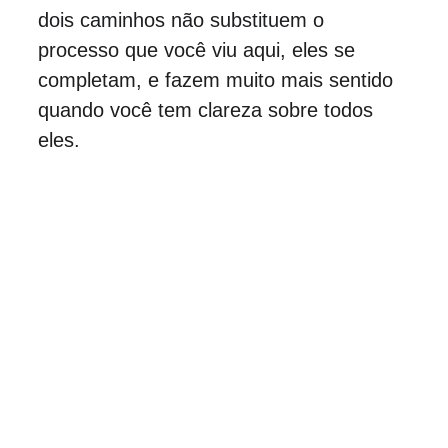
dois caminhos não substituem o 
processo que você viu aqui, eles se 
completam, e fazem muito mais sentido 
quando você tem clareza sobre todos 
eles.