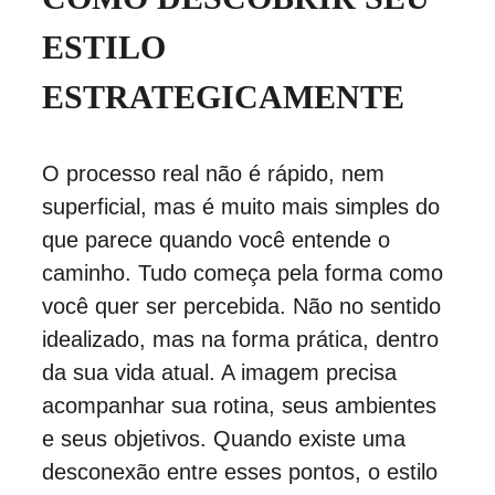
ESTILO 
ESTRATEGICAMENTE
O processo real não é rápido, nem 
superficial, mas é muito mais simples do 
que parece quando você entende o 
caminho. Tudo começa pela forma como 
você quer ser percebida. Não no sentido 
idealizado, mas na forma prática, dentro 
da sua vida atual. A imagem precisa 
acompanhar sua rotina, seus ambientes 
e seus objetivos. Quando existe uma 
desconexão entre esses pontos, o estilo 