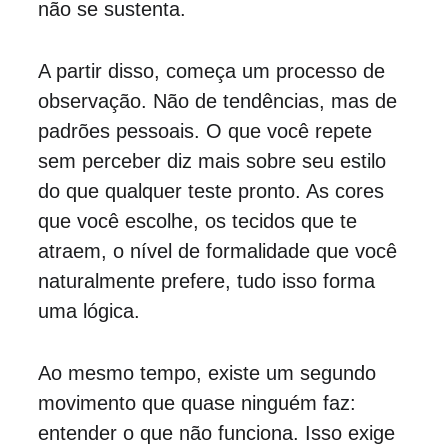
não se sustenta.
A partir disso, começa um processo de 
observação. Não de tendências, mas de 
padrões pessoais. O que você repete 
sem perceber diz mais sobre seu estilo 
do que qualquer teste pronto. As cores 
que você escolhe, os tecidos que te 
atraem, o nível de formalidade que você 
naturalmente prefere, tudo isso forma 
uma lógica.
Ao mesmo tempo, existe um segundo 
movimento que quase ninguém faz: 
entender o que não funciona. Isso exige 